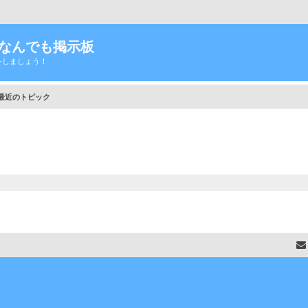
Tなんでも掲示板
をしましょう！
最近のトピック