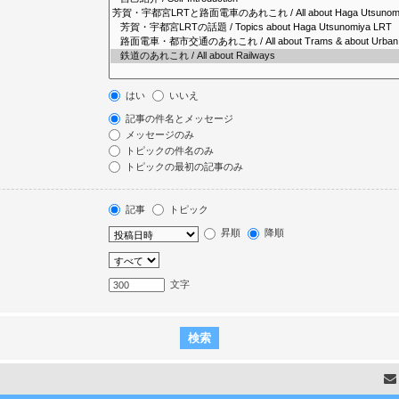
はい
いいえ
記事の件名とメッセージ
メッセージのみ
トピックの件名のみ
トピックの最初の記事のみ
記事
トピック
昇順
降順
文字