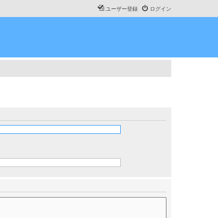
ユーザー登録
ログイン