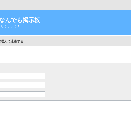
Tなんでも掲示板
をしましょう！
管理人に連絡する