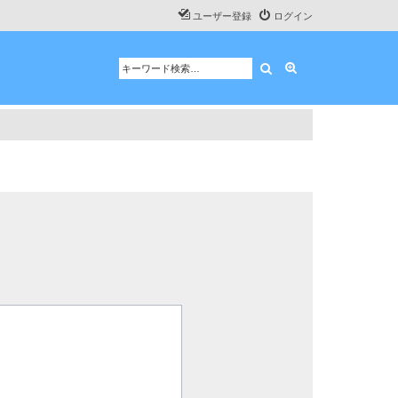
ユーザー登録
ログイン
検索
詳細検索