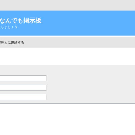
Tなんでも掲示板
をしましょう！
管理人に連絡する