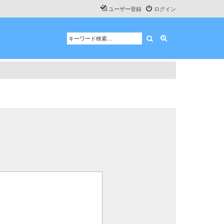
ユーザー登録
ログイン
検索
詳細検索