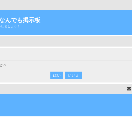
Tなんでも掲示板
をしましょう！
すか？