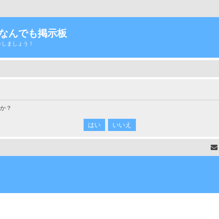
Tなんでも掲示板
をしましょう！
すか？