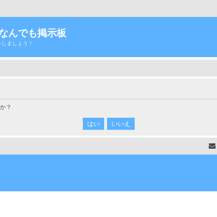
Tなんでも掲示板
をしましょう！
すか？